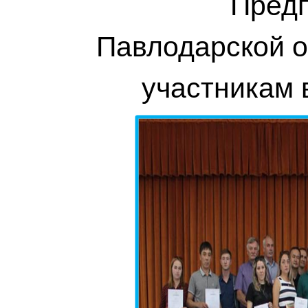
Пред
Павлодарской о
участникам 