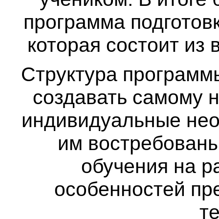
программа подготовк
которая состоит из
Структура программ
создавать самому 
индивидуальные нео
им востребованы
обучения на р
особенностей пре
т