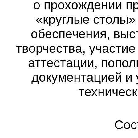
о прохождении пр
«круглые столы»
обеспечения, выс
творчества, участие
аттестации, попол
документацией и 
техническ
Сос