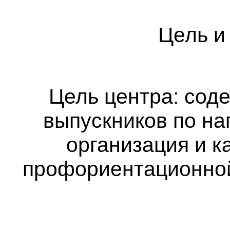
Цель и
Цель центра: сод
выпускников по на
организация и к
профориентационной