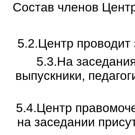
Состав членов Центр
5.2.Центр проводит 
5.3.На заседани
выпускники, педагог
5.4.Центр правомоч
на заседании прису