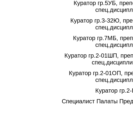
Куратор гр.5УБ, пре
спец.дисцип
Куратор гр.3-32Ю, пр
спец.дисцип
Куратор гр.7МБ, пре
спец.дисцип
Куратор гр.2-01ШП, пре
спец.дисципл
Куратор гр.2-01ОП, пр
спец.дисцип
Куратор гр.2
Специалист Палаты Пре