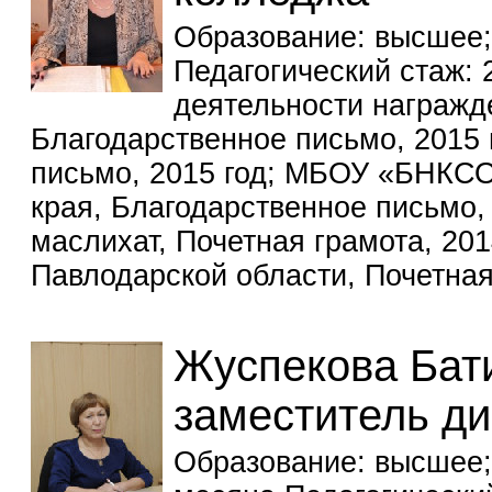
Образование: высшее;
Педагогический стаж: 
деятельности награж
Благодарственное письмо, 2015 
письмо, 2015 год; МБОУ «БНКСО
края, Благодарственное письмо,
маслихат, Почетная грамота, 20
Павлодарской области, Почетная 
Жуспекова Бат
заместитель ди
Образование: высшее;