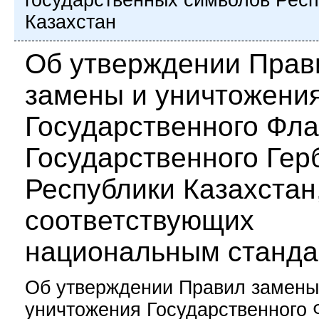
государственных символов Рес
Казахстан
Об утверждении Прав
замены и уничтожени
Государственного Фла
Государственного Гер
Республики Казахстан
соответствующих
национальным станд
Об утверждении Правил замены
уничтожения Государственного 