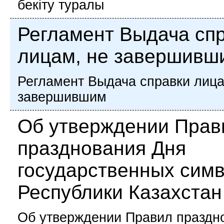
бекіту туралы
Регламент Выдача сп
лицам, не завершивш
Регламент Выдача справки лица
завершившим
Об утверждении Прав
празднования Дня
государственных сим
Республики Казахстан
Об утверждении Правил праздн