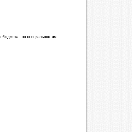
ого бюджета по специальностям: